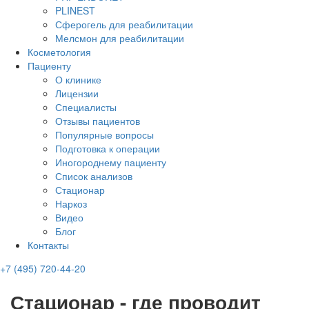
PLINEST
Сферогель для реабилитации
Мелсмон для реабилитации
Косметология
Пациенту
О клинике
Лицензии
Специалисты
Отзывы пациентов
Популярные вопросы
Подготовка к операции
Иногороднему пациенту
Список анализов
Стационар
Наркоз
Видео
Блог
Контакты
+7 (495) 720-44-20
Стационар - где проводит