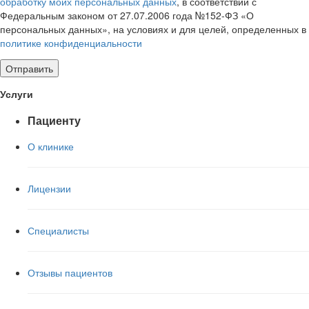
обработку моих персональных данных
, в соответствии с
Федеральным законом от 27.07.2006 года №152-ФЗ «О
персональных данных», на условиях и для целей, определенных в
политике конфиденциальности
Услуги
Пациенту
О клинике
Лицензии
Специалисты
Отзывы пациентов