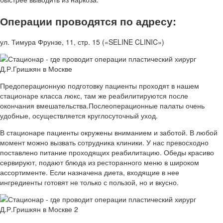
Операции проводятся по адресу:
ул. Тимура Фрунзе, 11, стр. 15 («SELINE CLINIC»)
Предоперационную подготовку пациенты проходят в нашем
стационаре класса люкс, там же реабилитируются после
окончания вмешательства.Послеоперационные палаты очень
удобные, осуществляется круглосуточный уход.
В стационаре пациенты окружены вниманием и заботой. В любой
момент можно вызвать сотрудника клиники. У нас превосходно
поставлено питание проходящих реабилитацию. Обеды красиво
сервируют, подают блюда из ресторанного меню в широком
ассортименте. Если назначена диета, входящие в нее
ингредиенты готовят не только с пользой, но и вкусно.