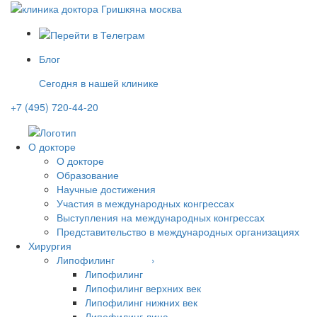
Блог
Сегодня в нашей клинике
+7 (495) 720-44-20
О докторе
О докторе
Образование
Научные достижения
Участия в международных конгрессах
Выступления на международных конгрессах
Представительство в международных организациях
Хирургия
Липофилинг ›
Липофилинг
Липофилинг верхних век
Липофилинг нижних век
Липофилинг лица