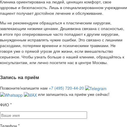
Клиника ориентирована на людей, ценящих комфорт, свое
здоровье и безопасность. Лишь в специализированном учреждении
пациент получает достойное лечение и обслуживание.
Мы не рекомендуем обращаться к пластическим хирургам,
завлекающим низкими ценами. Дешевизна связана с опасностью,
в итоге про оперированные часто попадают к другим хирургам,
вынужденным исправлять чужие ошибки. Это связано с лишними
расходами, потерями времени и психическими травмами. Не
говоря уже о прямой угрозе для жизни, если вмешательство
серьезное. Чтобы узнать больше о нашей клинике, обращайтесь к
консультантам, или лично посетите нас в центре Москвы.
Запись на приём
Позвоните/напишите нам
+7 (495) 720-44-20
или запишитесь на приём уже сейчас!
ФИО
*
Телефон
*