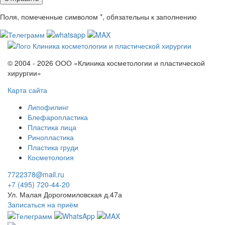
Поля, помеченные символом
*
, обязательны к заполнению
© 2004 - 2026 ООО «Клиника косметологии и пластической
хирургии»
Карта сайта
Липофилинг
Блефаропластика
Пластика лица
Ринопластика
Пластика груди
Косметология
7722378@mail.ru
+7 (495) 720-44-20
Ул. Малая Дорогомиловская д.47а
Записаться на приём