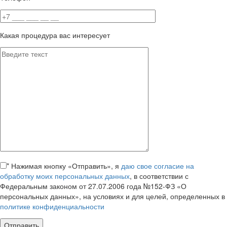
Какая процедура вас интересует
*
Нажимая кнопку «Отправить», я
даю свое согласие на
обработку моих персональных данных
, в соответствии с
Федеральным законом от 27.07.2006 года №152-ФЗ «О
персональных данных», на условиях и для целей, определенных в
политике конфиденциальности