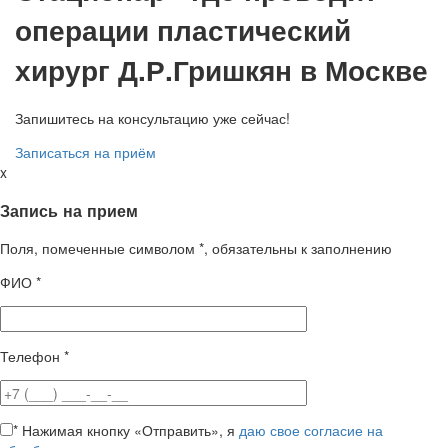
операции пластический
хирург Д.Р.Гришкян в Москве
Запишитесь на консультацию уже сейчас!
Записаться на приём
x
Запись на прием
Поля, помеченные символом
*
, обязательны к заполнению
ФИО
*
Телефон
*
*
Нажимая кнопку «Отправить», я
даю свое согласие на