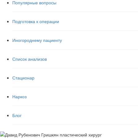
Популярные вопросы
Подготовка к операции
Иногороднему пациенту
Список анализов
Стационар
Наркоз
Блог