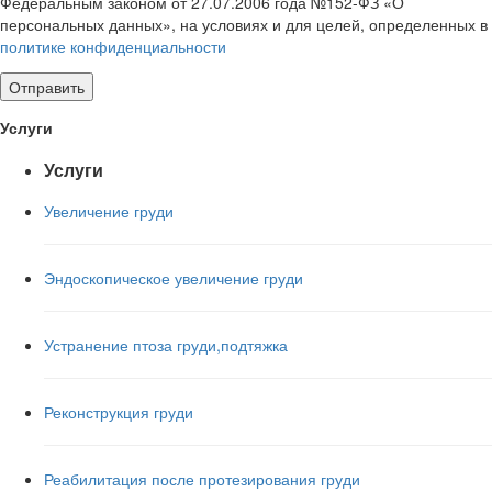
Федеральным законом от 27.07.2006 года №152-ФЗ «О
персональных данных», на условиях и для целей, определенных в
политике конфиденциальности
Услуги
Услуги
Увеличение груди
Эндоскопическое увеличение груди
Устранение птоза груди,подтяжка
Реконструкция груди
Реабилитация после протезирования груди