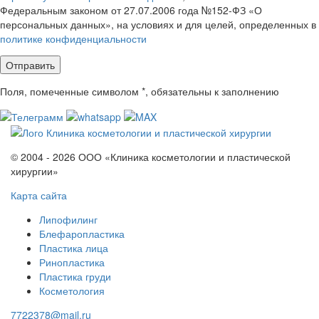
Федеральным законом от 27.07.2006 года №152-ФЗ «О
персональных данных», на условиях и для целей, определенных в
политике конфиденциальности
Поля, помеченные символом
*
, обязательны к заполнению
© 2004 - 2026 ООО «Клиника косметологии и пластической
хирургии»
Карта сайта
Липофилинг
Блефаропластика
Пластика лица
Ринопластика
Пластика груди
Косметология
7722378@mail.ru