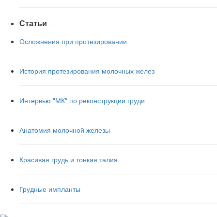
Статьи
Осложнения при протезировании
История протезирования молочных желез
Интервью "МК" по реконструкции груди
Анатомия молочной железы
Красивая грудь и тонкая талия
Грудные импланты