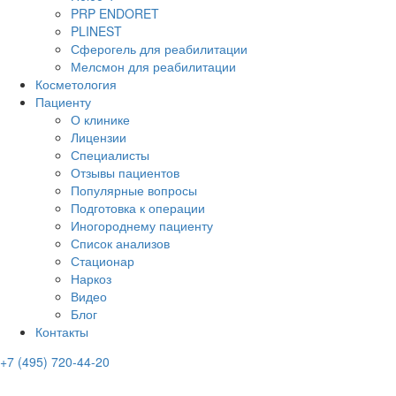
PRP ENDORET
PLINEST
Сферогель для реабилитации
Мелсмон для реабилитации
Косметология
Пациенту
О клинике
Лицензии
Специалисты
Отзывы пациентов
Популярные вопросы
Подготовка к операции
Иногороднему пациенту
Список анализов
Стационар
Наркоз
Видео
Блог
Контакты
+7 (495) 720-44-20