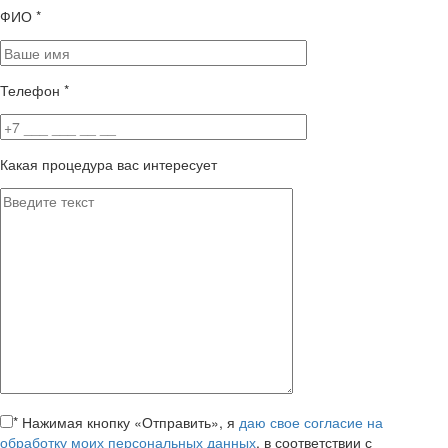
ФИО
*
Телефон
*
Какая процедура вас интересует
*
Нажимая кнопку «Отправить», я
даю свое согласие на
обработку моих персональных данных
, в соответствии с