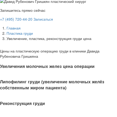
Запишитесь прямо сейчас
+7 (495) 720-44-20
Записаться
Главная
Пластика груди
Увеличение, пластика, реконструкция груди цена
Цены на пластическую операцию груди в клиники Давида
Рубеновича Гришкяна
Увеличения молочных желез цена операции
Липофилинг груди (увеличение молочных желёз
собственным жиром пациента)
Реконструкция груди