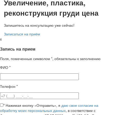
Увеличение, пластика,
реконструкция груди цена
Запишитесь на консультацию уже сейчас!
Записаться на приём
x
Запись на прием
Поля, помеченные символом
*
, обязательны к заполнению
ФИО
*
Телефон
*
*
Нажимая кнопку «Отправить», я
даю свое согласие на
обработку моих персональных данных
, в соответствии с