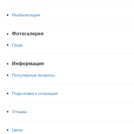
Реабилитация
Фотогалерея
Грудь
Информация
Популярные вопросы
Подготовка к операции
Отзывы
Цены