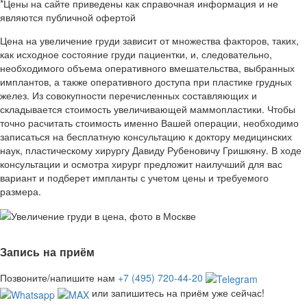
*Цены на сайте приведены как справочная информация и не
являются публичной офертой
Цена на увеличение груди зависит от множества факторов, таких,
как исходное состояние груди пациентки, и, следовательно,
необходимого объема оперативного вмешательства, выбранных
имплантов, а также оперативного доступа при пластике грудных
желез. Из совокупности перечисленных составляющих и
складывается стоимость увеличивающей маммопластики. Чтобы
точно расчитать стоимость именно Вашей операции, необходимо
записаться на бесплатную консультацию к доктору медицинских
наук, пластическому хирургу Давиду Рубеновичу Гришкяну. В ходе
консультации и осмотра хирург предложит наилучший для вас
вариант и подберет импланты с учетом цены и требуемого
размера.
Запись на приём
Позвоните/напишите нам
+7 (495) 720-44-20
или запишитесь на приём уже сейчас!