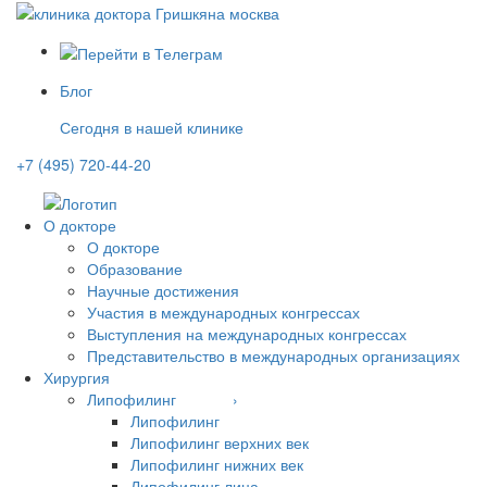
Блог
Сегодня в нашей клинике
+7 (495) 720-44-20
О докторе
О докторе
Образование
Научные достижения
Участия в международных конгрессах
Выступления на международных конгрессах
Представительство в международных организациях
Хирургия
Липофилинг ›
Липофилинг
Липофилинг верхних век
Липофилинг нижних век
Липофилинг лица