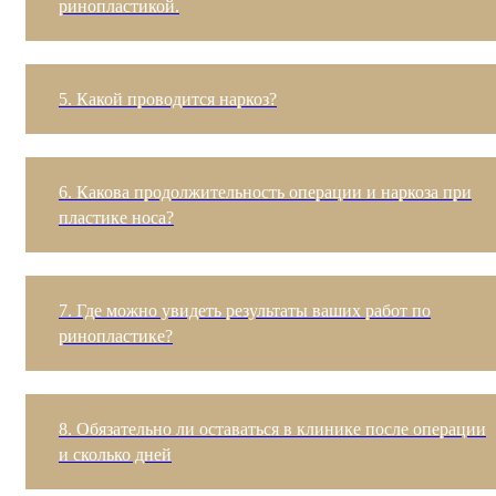
ринопластикой.
5. Какой проводится наркоз?
6. Какова продолжительность операции и наркоза при
пластике носа?
7. Где можно увидеть результаты ваших работ по
ринопластике?
8. Обязательно ли оставаться в клинике после операции
и сколько дней