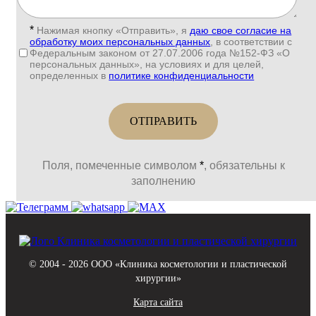
*
Нажимая кнопку «Отправить», я
даю свое согласие на
обработку моих персональных данных
, в соответствии с
Федеральным законом от 27.07.2006 года №152-ФЗ «О
персональных данных», на условиях и для целей,
определенных в
политике конфиденциальности
Поля, помеченные символом
*
, обязательны к
заполнению
© 2004 - 2026 ООО «Клиника косметологии и пластической
хирургии»
Карта сайта