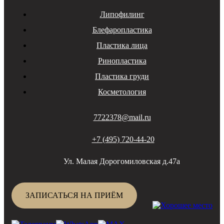
Липофилинг
Блефаропластика
Пластика лица
Ринопластика
Пластика груди
Косметология
7722378@mail.ru
+7 (495) 720-44-20
Ул. Малая Дорогомиловская д.47а
ЗАПИСАТЬСЯ НА ПРИЁМ