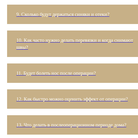
9. Сколько будут держаться синяки и отеки?
10. Как часто нужно делать перевязки и когда снимают
швы?
11. Будет болеть нос после операции?
12. Как быстро можно оценить эффект от операции?
13. Что делать в послеоперационном периоде дома?