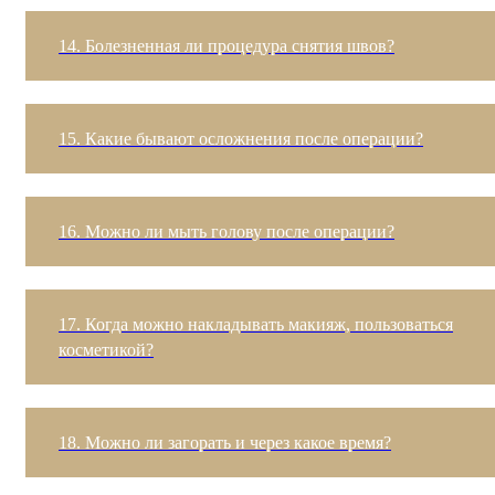
14. Болезненная ли процедура снятия швов?
15. Какие бывают осложнения после операции?
16. Можно ли мыть голову после операции?
17. Когда можно накладывать макияж, пользоваться
косметикой?
18. Можно ли загорать и через какое время?