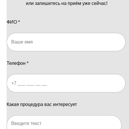
или запишитесь на приём уже сейчас!
ФИО
*
Телефон
*
Какая процедура вас интересует