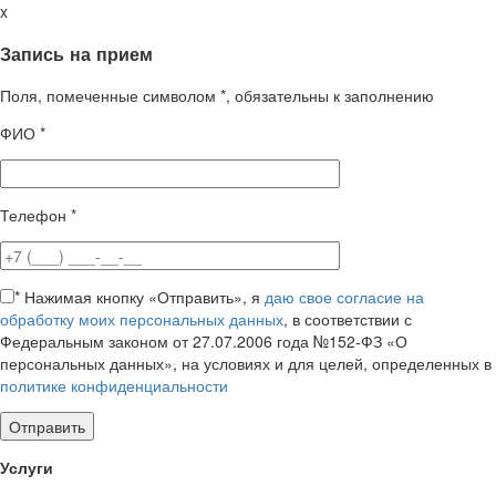
x
Запись на прием
Поля, помеченные символом
*
, обязательны к заполнению
ФИО
*
Телефон
*
*
Нажимая кнопку «Отправить», я
даю свое согласие на
обработку моих персональных данных
, в соответствии с
Федеральным законом от 27.07.2006 года №152-ФЗ «О
персональных данных», на условиях и для целей, определенных в
политике конфиденциальности
Услуги