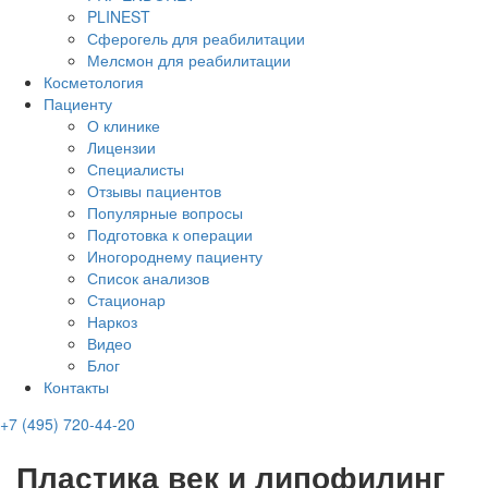
PLINEST
Сферогель для реабилитации
Мелсмон для реабилитации
Косметология
Пациенту
О клинике
Лицензии
Специалисты
Отзывы пациентов
Популярные вопросы
Подготовка к операции
Иногороднему пациенту
Список анализов
Стационар
Наркоз
Видео
Блог
Контакты
+7 (495) 720-44-20
Пластика век и липофилинг