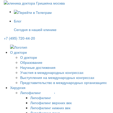
Блог
Сегодня в нашей клинике
+7 (495) 720-44-20
О докторе
О докторе
Образование
Научные достижения
Участия в международных конгрессах
Выступления на международных конгрессах
Представительство в международных организациях
Хирургия
Липофилинг ›
Липофилинг
Липофилинг верхних век
Липофилинг нижних век
Липофилинг лица