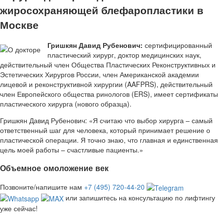
жиросохраняющей блефаропластики в
Москве
Гришкян Давид Рубенович:
сертифицированный
пластический хирург, доктор медицинских наук,
действительный член Общества Пластических Реконструктивных и
Эстетических Хирургов России, член Американской академии
лицевой и реконструктивной хирургии (AAFPRS), действительный
член Европейского общества ринологов (ERS), имеет сертификаты
пластического хирурга (нового образца).
Гришкян Давид Рубенович: «Я считаю что выбор хирурга – самый
ответственный шаг для человека, который принимает решение о
пластической операции. Я точно знаю, что главная и единственная
цель моей работы – счастливые пациенты.»
Объемное омоложение век
Позвоните/напишите нам
+7 (495) 720-44-20
или запишитесь на консультацию по лифтингу
уже сейчас!