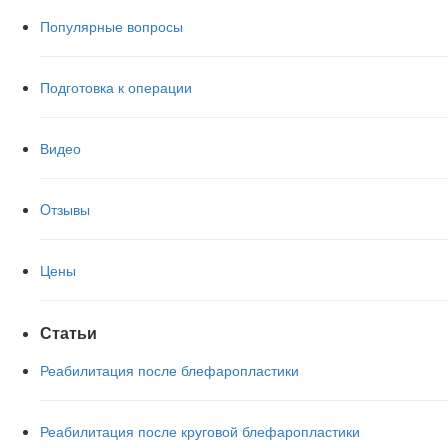
Популярные вопросы
Подготовка к операции
Видео
Oтзывы
Цены
Статьи
Реабилитация после блефаропластики
Реабилитация после круговой блефаропластики