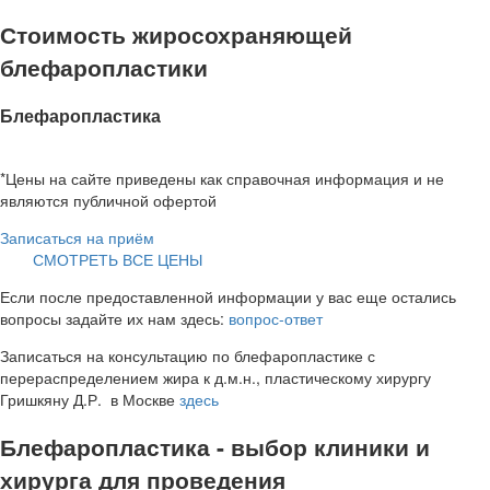
Стоимость жиросохраняющей
блефаропластики
Блефаропластика
*Цены на сайте приведены как справочная информация и не
являются публичной офертой
Записаться на приём
СМОТРЕТЬ ВСЕ ЦЕНЫ
Если после предоставленной информации у вас еще остались
вопросы задайте их нам здесь:
вопрос-ответ
Записаться на консультацию по блефаропластике с
перераспределением жира к д.м.н., пластическому хирургу
Гришкяну Д.Р. в Москве
здесь
Блефаропластика - выбор клиники и
хирурга для проведения