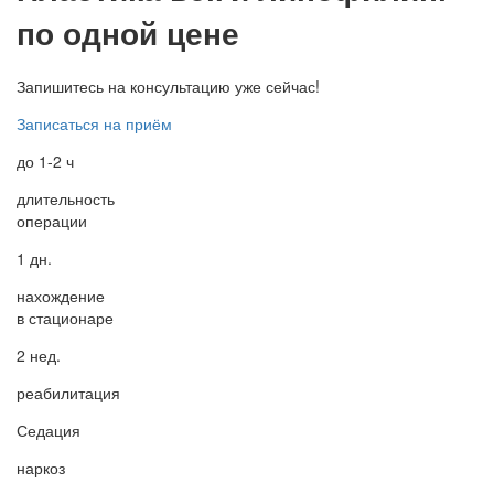
по одной цене
Запишитесь на консультацию уже сейчас!
Записаться на приём
до
1-2
ч
длительность
операции
1
дн.
нахождение
в стационаре
2
нед.
реабилитация
Седация
наркоз