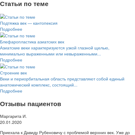
Статьи по теме
Подтяжка век — кантопексия
Подробнее
Блефаропластика азиатских век
Азиатские веки характеризуются узкой глазной щелью,
минимально выраженными или невыраженными...
Подробнее
Строение век
Веки и периорбитальная область представляют собой единый
анатомический комплекс, состоящий...
Подробнее
Отзывы пациентов
Маргарита И.
20.01.2020
Приехала к Давиду Рубеновичу с проблемой верхних век. Уже до