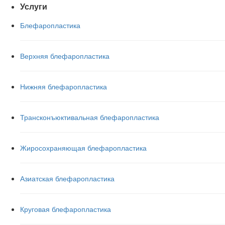
Услуги
Блефаропластика
Верхняя блефаропластика
Нижняя блефаропластика
Трансконъюктивальная блефаропластика
Жиросохраняющая блефаропластика
Азиатская блефаропластика
Круговая блефаропластика