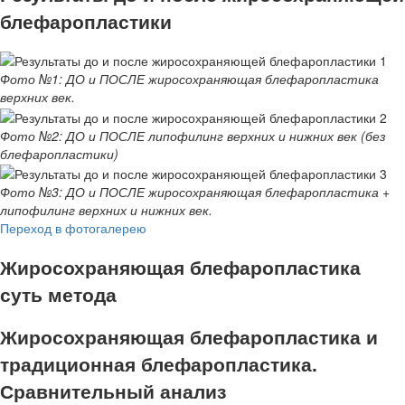
блефаропластики
Фото №1: ДО и ПОСЛЕ жиросохраняющая блефаропластика
верхних век.
Фото №2: ДО и ПОСЛЕ липофилинг верхних и нижних век (без
блефаропластики)
Фото №3: ДО и ПОСЛЕ жиросохраняющая блефаропластика +
липофилинг верхних и нижних век.
Переход в фотогалерею
Жиросохраняющая блефаропластика
суть метода
Жиросохраняющая блефаропластика и
традиционная блефаропластика.
Сравнительный анализ