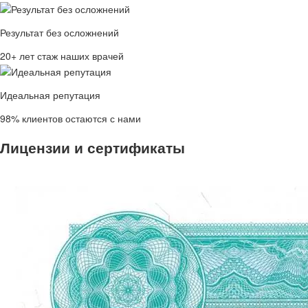
Результат без осложнений
20+ лет стаж наших врачей
Идеальная репутация
98% клиентов остаются с нами
Лицензии и сертификаты