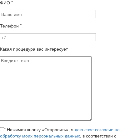
ФИО
*
Телефон
*
Какая процедура вас интересует
*
Нажимая кнопку «Отправить», я
даю свое согласие на
обработку моих персональных данных
, в соответствии с