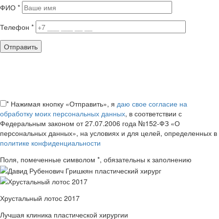
ФИО
*
Телефон
*
*
Нажимая кнопку «Отправить», я
даю свое согласие на
обработку моих персональных данных
, в соответствии с
Федеральным законом от 27.07.2006 года №152-ФЗ «О
персональных данных», на условиях и для целей, определенных в
политике конфиденциальности
Поля, помеченные символом
*
, обязательны к заполнению
Хрустальный лотос 2017
Лучшая клиника пластической хирургии