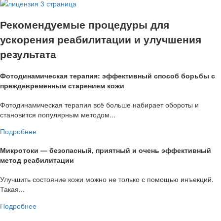
Рекомендуемые процедуры для
ускорения реабилитации и улучшения
результата
Фотодинамическая терапия: эффективный способ борьбы с
преждевременным старением кожи
Фотодинамическая терапия всё больше набирает обороты и
становится популярным методом...
Подробнее
Микротоки — безопасный, приятный и очень эффективный
метод реабилитации
Улучшить состояние кожи можно не только с помощью инъекций.
Такая...
Подробнее