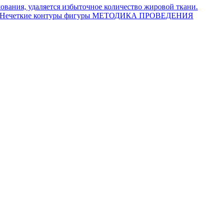
ования, удаляется избыточное количество жировой ткани.
 — Нечеткие контуры фигуры МЕТОДИКА ПРОВЕДЕНИЯ