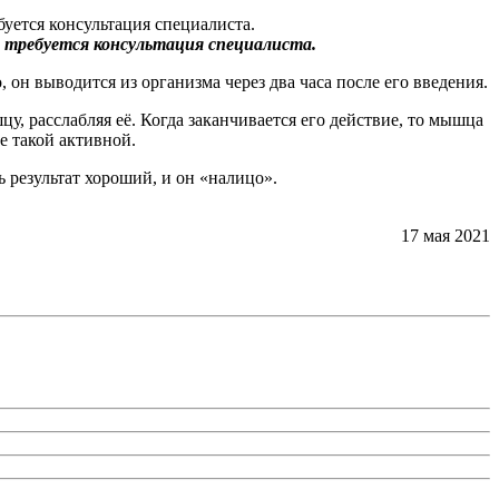
 требуется консультация специалиста.
, он выводится из организма через два часа после его введения.
цу, расслабляя её. Когда заканчивается его действие, то мышца
е такой активной.
 результат хороший, и он «налицо».
17 мая 2021