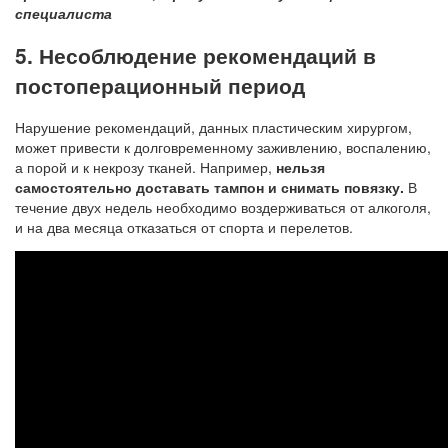
специалиста
5. Несоблюдение рекомендаций в
постоперационный период
Нарушение рекомендаций, данных пластическим хирургом,
может привести к долговременному заживлению, воспалению,
а порой и к некрозу тканей. Например,
нельзя
самостоятельно доставать тампон и снимать повязку.
В
течение двух недель необходимо воздерживаться от алкоголя,
и на два месяца отказаться от спорта и перелетов.