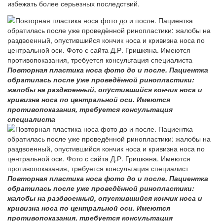
избежать более серьезных последствий.
Повторная пластика носа фото до и после. Пациентка
обратилась после уже проведённой ринопластики:
жалобы на раздвоенный, опустившийся кончик носа и
кривизна носа по центральной оси. Имеются
противопоказания, требуется консультация
специалиста
Повторная пластика носа фото до и после. Пациентка
обратилась после уже проведённой ринопластики:
жалобы на раздвоенный, опустившийся кончик носа и
кривизна носа по центральной оси. Имеются
противопоказания, требуется консультация