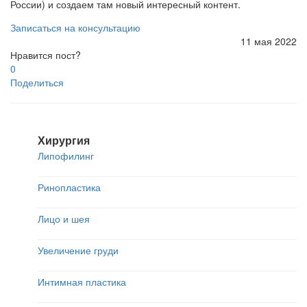
России) и создаем там новый интересный контент.
Записаться на консультацию
11 мая 2022
Нравится пост?
0
Поделиться
Хирургия
Липофилинг
Ринопластика
Лицо и шея
Увеличение груди
Интимная пластика