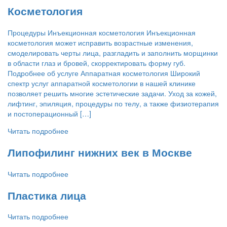
Косметология
Процедуры Инъекционная косметология Инъекционная
косметология может исправить возрастные изменения,
смоделировать черты лица, разгладить и заполнить морщинки
в области глаз и бровей, скорректировать форму губ.
Подробнее об услуге Аппаратная косметология Широкий
спектр услуг аппаратной косметологии в нашей клинике
позволяет решить многие эстетические задачи. Уход за кожей,
лифтинг, эпиляция, процедуры по телу, а также физиотерапия
и постоперационный […]
Читать подробнее
Липофилинг нижних век в Москве
Читать подробнее
Пластика лица
Читать подробнее