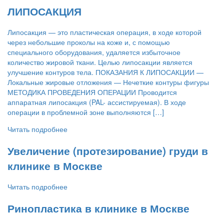
ЛИПОСАКЦИЯ
Липосакция — это пластическая операция, в ходе которой
через небольшие проколы на коже и, с помощью
специального оборудования, удаляется избыточное
количество жировой ткани. Целью липосакции является
улучшение контуров тела. ПОКАЗАНИЯ К ЛИПОСАКЦИИ —
Локальные жировые отложения — Нечеткие контуры фигуры
МЕТОДИКА ПРОВЕДЕНИЯ ОПЕРАЦИИ Проводится
аппаратная липосакция (PAL- ассистируемая). В ходе
операции в проблемной зоне выполняются […]
Читать подробнее
Увеличение (протезирование) груди в
клинике в Москве
Читать подробнее
Ринопластика в клинике в Москве