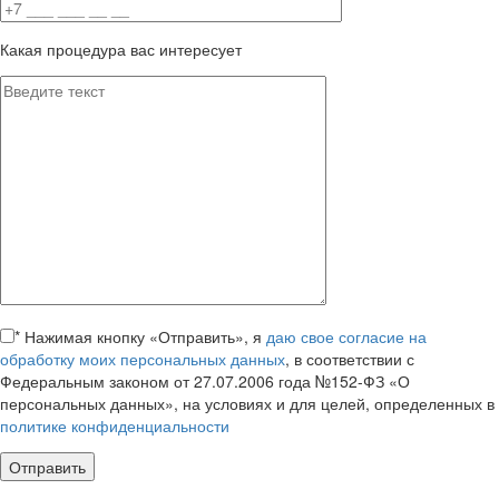
Какая процедура вас интересует
*
Нажимая кнопку «Отправить», я
даю свое согласие на
обработку моих персональных данных
, в соответствии с
Федеральным законом от 27.07.2006 года №152-ФЗ «О
персональных данных», на условиях и для целей, определенных в
политике конфиденциальности