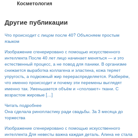
Косметология
Другие публикации
Что происходит с лицом после 40? Объясняем простым
языком
Изображение сгенерировано с помощью искусственного
интеллекта После 40 лет лицо начинает меняться — и это
естественный процесс, а не повод для паники. В организме
снижается выработка коллагена и эластина, кожа теряет
упругость, а подкожный жир перераспределяется. Разберём,
что именно происходит и почему эти перемены выглядят
именно так. Уменьшается объём и «сползают» ткани. С
возрастом жировые […]
Читать подробнее
Она сделала ринопластику ради свадьбы. За 3 месяца до
торжества
Изображение сгенерировано с помощью искусственного
интеллекта Для невесты важна каждая деталь. Алина не стала