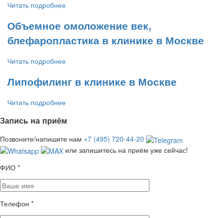
Читать подробнее
Объемное омоложение век,
блефаропластика в клинике в Москве
Читать подробнее
Липофилинг в клинике в Москве
Читать подробнее
Запись на приём
Позвоните/напишите нам
+7 (495) 720-44-20
или запишитесь на приём уже сейчас!
ФИО
*
Телефон
*