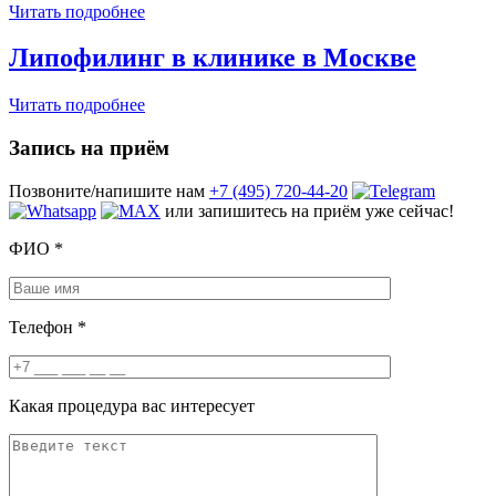
Читать подробнее
Липофилинг в клинике в Москве
Читать подробнее
Запись на приём
Позвоните/напишите нам
+7 (495) 720-44-20
или запишитесь на приём уже сейчас!
ФИО
*
Телефон
*
Какая процедура вас интересует