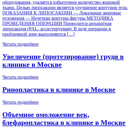
оборудования, удаляется избыточное количество жировой
ткани. Целью липосакции является улучшение контуров тела.
ПОКАЗАНИЯ К ЛИПОСАКЦИИ — Локальные жировые
отложения — Нечеткие контуры фигуры МЕТОДИКА
ПРОВЕДЕНИЯ ОПЕРАЦИИ Проводится аппаратная
липосакция (PAL- ассистируемая). В ходе операции в
проблемной зоне выполняются […]
Читать подробнее
Увеличение (протезирование) груди в
клинике в Москве
Читать подробнее
Ринопластика в клинике в Москве
Читать подробнее
Объемное омоложение век,
блефаропластика в клинике в Москве