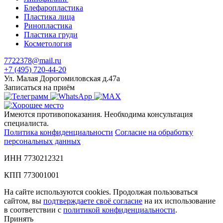
Блефаропластика
Пластика лица
Ринопластика
Пластика груди
Косметология
7722378@mail.ru
+7 (495) 720-44-20
Ул. Малая Дорогомиловская д.47а
Записаться на приём
Имеются противопоказания. Необходима консультация
специалиста.
Политика конфиденциальности
Согласие на обработку
персональных данных
ИНН 7730212321
КПП 773001001
На сайте используются cookies. Продолжая пользоваться
сайтом, вы
подтверждаете своё согласие
на их использование
в соответствии с
политикой конфиденциальности
.
Принять