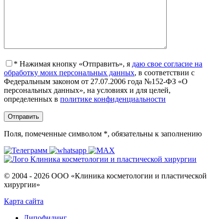
*
Нажимая кнопку «Отправить», я
даю свое согласие на
обработку моих персональных данных
, в соответствии с
Федеральным законом от 27.07.2006 года №152-ФЗ «О
персональных данных», на условиях и для целей,
определенных в
политике конфиденциальности
Поля, помеченные символом
*
, обязательны к заполнению
© 2004 - 2026 ООО «Клиника косметологии и пластической
хирургии»
Карта сайта
Липофилинг