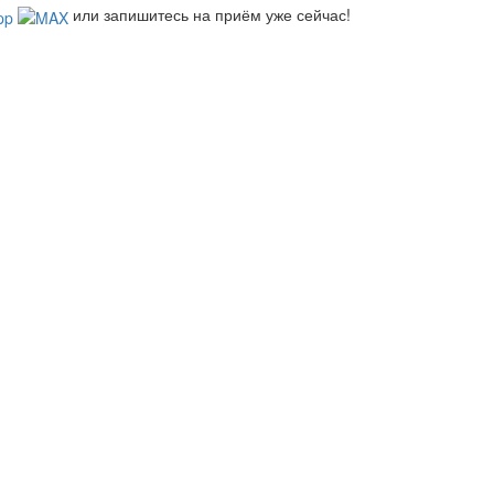
или запишитесь на приём уже сейчас!