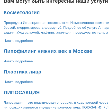
Вам могут быть интересны наши услуги
Косметология
Процедуры Инъекционная косметология Инъекционная косметолог
бровей, скорректировать форму губ. Подробнее об услуге Аппар
задачи. Уход за кожей, лифтинг, эпиляция, процедуры по телу,
Читать подробнее
Липофилинг нижних век в Москве
Читать подробнее
Пластика лица
Читать подробнее
ЛИПОСАКЦИЯ
Липосакция — это пластическая операция, в ходе которой чере
липосакции является улучшение контуров тела. ПОКАЗАНИЯ