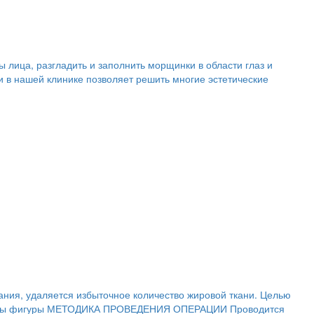
лица, разгладить и заполнить морщинки в области глаз и
и в нашей клинике позволяет решить многие эстетические
ания, удаляется избыточное количество жировой ткани. Целью
нтуры фигуры МЕТОДИКА ПРОВЕДЕНИЯ ОПЕРАЦИИ Проводится