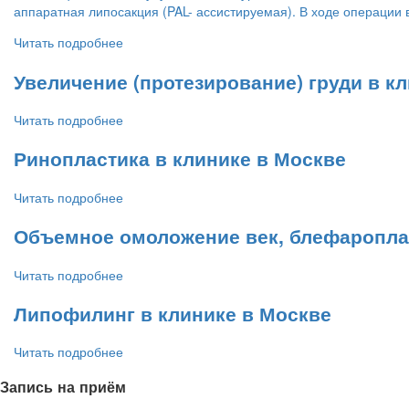
аппаратная липосакция (PAL- ассистируемая). В ходе операции
Читать подробнее
Увеличение (протезирование) груди в к
Читать подробнее
Ринопластика в клинике в Москве
Читать подробнее
Объемное омоложение век, блефароплас
Читать подробнее
Липофилинг в клинике в Москве
Читать подробнее
Запись на приём