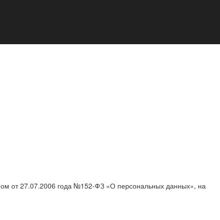
ном от 27.07.2006 года №152-ФЗ «О персональных данных», на