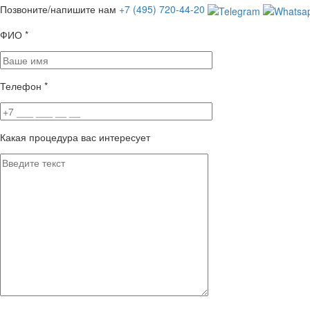
Позвоните/напишите нам
+7 (495) 720-44-20
ФИО
*
Телефон
*
Какая процедура вас интересует