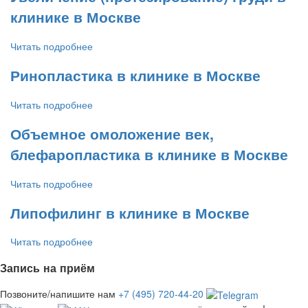
клинике в Москве
Читать подробнее
Ринопластика в клинике в Москве
Читать подробнее
Объемное омоложение век,
блефаропластика в клинике в Москве
Читать подробнее
Липофилинг в клинике в Москве
Читать подробнее
Запись на приём
Позвоните/напишите нам
+7 (495) 720-44-20