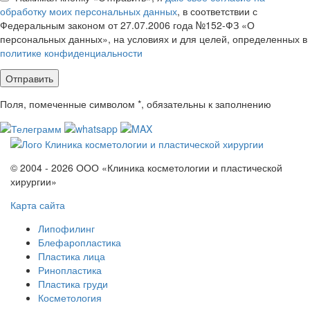
обработку моих персональных данных
, в соответствии с
Федеральным законом от 27.07.2006 года №152-ФЗ «О
персональных данных», на условиях и для целей, определенных в
политике конфиденциальности
Поля, помеченные символом
*
, обязательны к заполнению
© 2004 - 2026 ООО «Клиника косметологии и пластической
хирургии»
Карта сайта
Липофилинг
Блефаропластика
Пластика лица
Ринопластика
Пластика груди
Косметология