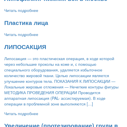
Читать подробнее
Пластика лица
Читать подробнее
ЛИПОСАКЦИЯ
Липосакция — это пластическая операция, в ходе которой
через небольшие проколы на коже и, с помощью
специального оборудования, удаляется избыточное
количество жировой ткани. Целью липосакции является
улучшение контуров тела. ПОКАЗАНИЯ К ЛИПОСАКЦИИ —
Локальные жировые отложения — Нечеткие контуры фигуры
МЕТОДИКА ПРОВЕДЕНИЯ ОПЕРАЦИИ Проводится
аппаратная липосакция (PAL- ассистируемая). В ходе
операции в проблемной зоне выполняются […]
Читать подробнее
Увеличение (протезирование) груди в