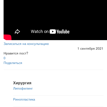
Записаться на консультацию
1 сентября 2021
Нравится пост?
0
Поделиться
Хирургия
Липофилинг
Ринопластика