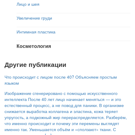
Лицо и шея
Увеличение груди
Интимная пластика
Косметология
Другие публикации
Что происходит с лицом после 40? Объясняем простым
языком
Изображение сгенерировано с помощью искусственного
интеллекта После 40 лет лицо начинает меняться — и это
естественный процесс, а не повод для паники. В организме
снижается выработка коллагена и эластина, кожа теряет
упругость, а подкожный жир перераспределяется. Разберём,
что именно происходит и почему эти перемены выглядят
именно так. Уменьшается объём и «сползают» ткани. С