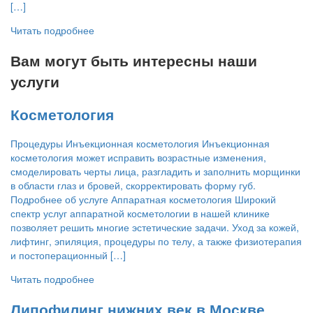
[…]
Читать подробнее
Вам могут быть интересны наши
услуги
Косметология
Процедуры Инъекционная косметология Инъекционная
косметология может исправить возрастные изменения,
смоделировать черты лица, разгладить и заполнить морщинки
в области глаз и бровей, скорректировать форму губ.
Подробнее об услуге Аппаратная косметология Широкий
спектр услуг аппаратной косметологии в нашей клинике
позволяет решить многие эстетические задачи. Уход за кожей,
лифтинг, эпиляция, процедуры по телу, а также физиотерапия
и постоперационный […]
Читать подробнее
Липофилинг нижних век в Москве