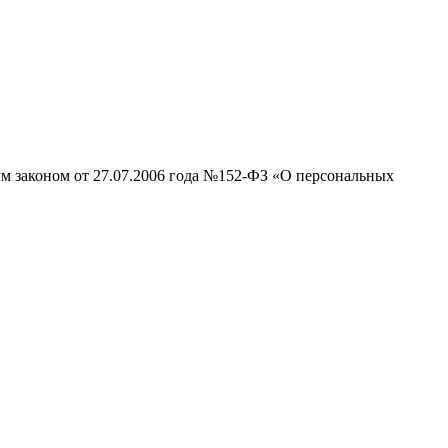
ым законом от 27.07.2006 года №152-ФЗ «О персональных