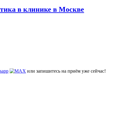
тика в клинике в Москве
или запишитесь на приём уже сейчас!