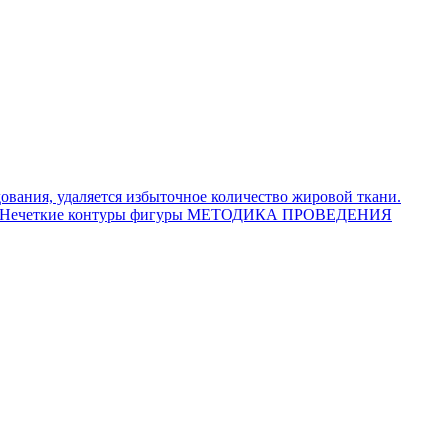
ования, удаляется избыточное количество жировой ткани.
 — Нечеткие контуры фигуры МЕТОДИКА ПРОВЕДЕНИЯ