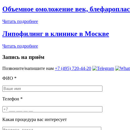
Объемное омоложение век, блефароплас
Читать подробнее
Липофилинг в клинике в Москве
Читать подробнее
Запись на приём
Позвоните/напишите нам
+7 (495) 720-44-20
ФИО
*
Телефон
*
Какая процедура вас интересует