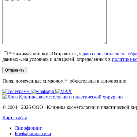
*
Нажимая кнопку «Отправить», я
даю свое согласие на об
данных», на условиях и для целей, определенных в
политике к
Поля, помеченные символом
*
, обязательны к заполнению
© 2004 - 2026 ООО «Клиника косметологии и пластической хи
Карта сайта
Липофилинг
Блефаропластика