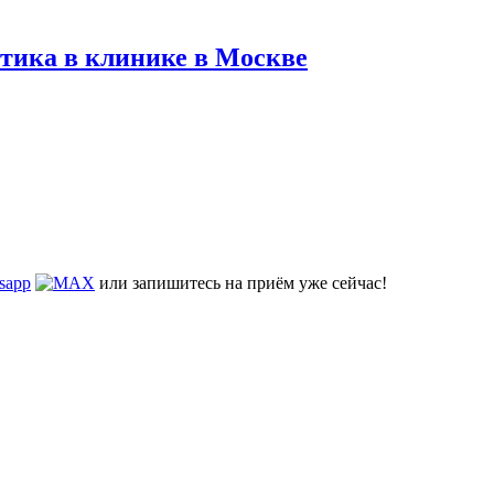
тика в клинике в Москве
или запишитесь на приём уже сейчас!