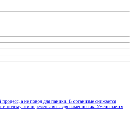
процесс, а не повод для паники. В организме снижается
ит и почему эти перемены выглядят именно так. Уменьшается