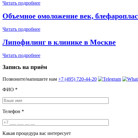
Читать подробнее
Объемное омоложение век, блефароплас
Читать подробнее
Липофилинг в клинике в Москве
Читать подробнее
Запись на приём
Позвоните/напишите нам
+7 (495) 720-44-20
ФИО
*
Телефон
*
Какая процедура вас интересует