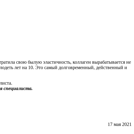
тратила свою былую эластичность, коллаген вырабатывается не
лодеть лет на 10. Это самый долговременный, действенный и
я специалиста.
17 мая 2021