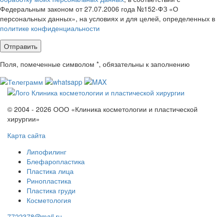
Федеральным законом от 27.07.2006 года №152-ФЗ «О
персональных данных», на условиях и для целей, определенных в
политике конфиденциальности
Поля, помеченные символом
*
, обязательны к заполнению
© 2004 - 2026 ООО «Клиника косметологии и пластической
хирургии»
Карта сайта
Липофилинг
Блефаропластика
Пластика лица
Ринопластика
Пластика груди
Косметология
7722378@mail.ru