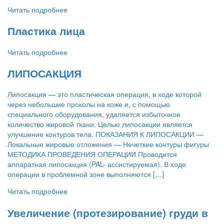
Читать подробнее
Пластика лица
Читать подробнее
ЛИПОСАКЦИЯ
Липосакция — это пластическая операция, в ходе которой
через небольшие проколы на коже и, с помощью
специального оборудования, удаляется избыточное
количество жировой ткани. Целью липосакции является
улучшение контуров тела. ПОКАЗАНИЯ К ЛИПОСАКЦИИ —
Локальные жировые отложения — Нечеткие контуры фигуры
МЕТОДИКА ПРОВЕДЕНИЯ ОПЕРАЦИИ Проводится
аппаратная липосакция (PAL- ассистируемая). В ходе
операции в проблемной зоне выполняются […]
Читать подробнее
Увеличение (протезирование) груди в