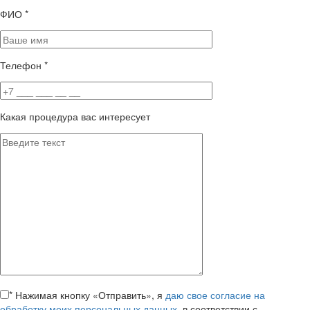
ФИО
*
Телефон
*
Какая процедура вас интересует
*
Нажимая кнопку «Отправить», я
даю свое согласие на
обработку моих персональных данных
, в соответствии с