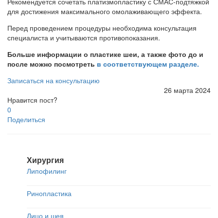
Рекомендуется сочетать платизмопластику с СМАС-подтяжкой
для достижения максимального омолаживающего эффекта.
Перед проведением процедуры необходима консультация
специалиста и учитываются противопоказания.
Больше информации о пластике шеи, а также фото до и
после можно посмотреть
в соответствующем разделе.
Записаться на консультацию
26 марта 2024
Нравится пост?
0
Поделиться
Хирургия
Липофилинг
Ринопластика
Лицо и шея