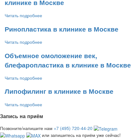
клинике в Москве
Читать подробнее
Ринопластика в клинике в Москве
Читать подробнее
Объемное омоложение век,
блефаропластика в клинике в Москве
Читать подробнее
Липофилинг в клинике в Москве
Читать подробнее
Запись на приём
Позвоните/напишите нам
+7 (495) 720-44-20
или запишитесь на приём уже сейчас!