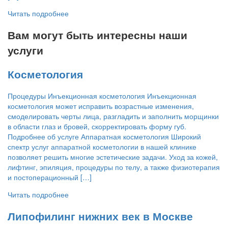
Читать подробнее
Вам могут быть интересны наши
услуги
Косметология
Процедуры Инъекционная косметология Инъекционная
косметология может исправить возрастные изменения,
смоделировать черты лица, разгладить и заполнить морщинки
в области глаз и бровей, скорректировать форму губ.
Подробнее об услуге Аппаратная косметология Широкий
спектр услуг аппаратной косметологии в нашей клинике
позволяет решить многие эстетические задачи. Уход за кожей,
лифтинг, эпиляция, процедуры по телу, а также физиотерапия
и постоперационный […]
Читать подробнее
Липофилинг нижних век в Москве