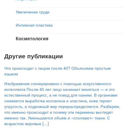
Увеличение груди
Интимная пластика
Косметология
Другие публикации
Что происходит с лицом после 40? Объясняем простым
языком
Изображение сгенерировано с помощью искусственного
интеллекта После 40 лет лицо начинает меняться — и это
естественный процесс, а не повод для паники. В организме
снижается выработка коллагена и эластина, кожа теряет
упругость, а подкожный жир перераспределяется. Разберём,
что именно происходит и почему эти перемены выглядят
именно так. Уменьшается объём и «сползают» ткани. С
возрастом жировые […]