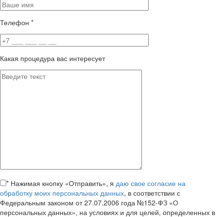
Телефон
*
Какая процедура вас интересует
*
Нажимая кнопку «Отправить», я
даю свое согласие на
обработку моих персональных данных
, в соответствии с
Федеральным законом от 27.07.2006 года №152-ФЗ «О
персональных данных», на условиях и для целей, определенных в