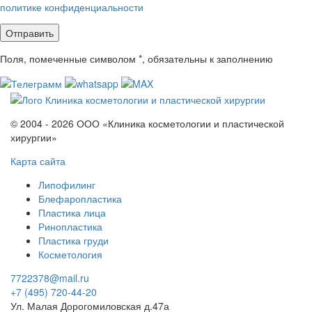
политике конфиденциальности
Поля, помеченные символом
*
, обязательны к заполнению
© 2004 - 2026 ООО «Клиника косметологии и пластической
хирургии»
Карта сайта
Липофилинг
Блефаропластика
Пластика лица
Ринопластика
Пластика груди
Косметология
7722378@mail.ru
+7 (495) 720-44-20
Ул. Малая Дорогомиловская д.47а