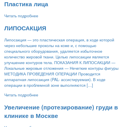
Пластика лица
Читать подробнее
ЛИПОСАКЦИЯ
Липосакция — это пластическая операция, в ходе которой
через небольшие проколы на коже и, с помощью
специального оборудования, удаляется избыточное
количество жировой ткани. Целью липосакции является
улучшение контуров тела. ПОКАЗАНИЯ К ЛИПОСАКЦИИ —
Локальные жировые отложения — Нечеткие контуры фигуры
МЕТОДИКА ПРОВЕДЕНИЯ ОПЕРАЦИИ Проводится
аппаратная липосакция (PAL- ассистируемая). В ходе
операции в проблемной зоне выполняются […]
Читать подробнее
Увеличение (протезирование) груди в
клинике в Москве