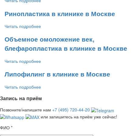
Читать подробнее
Ринопластика в клинике в Москве
Читать подробнее
Объемное омоложение век,
блефаропластика в клинике в Москве
Читать подробнее
Липофилинг в клинике в Москве
Читать подробнее
Запись на приём
Позвоните/напишите нам
+7 (495) 720-44-20
или запишитесь на приём уже сейчас!
ФИО
*