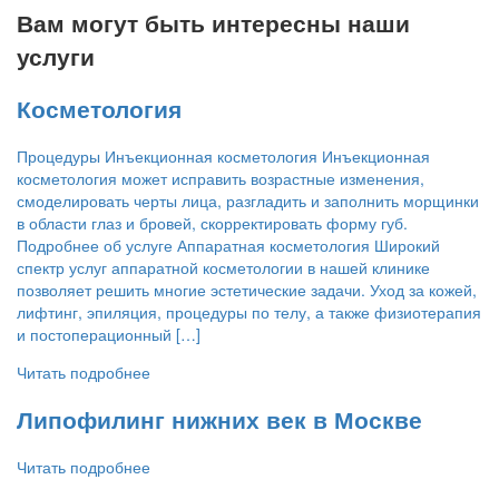
Вам могут быть интересны наши
услуги
Косметология
Процедуры Инъекционная косметология Инъекционная
косметология может исправить возрастные изменения,
смоделировать черты лица, разгладить и заполнить морщинки
в области глаз и бровей, скорректировать форму губ.
Подробнее об услуге Аппаратная косметология Широкий
спектр услуг аппаратной косметологии в нашей клинике
позволяет решить многие эстетические задачи. Уход за кожей,
лифтинг, эпиляция, процедуры по телу, а также физиотерапия
и постоперационный […]
Читать подробнее
Липофилинг нижних век в Москве
Читать подробнее