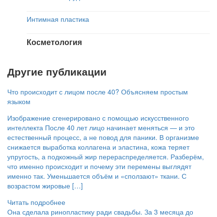
Интимная пластика
Косметология
Другие публикации
Что происходит с лицом после 40? Объясняем простым
языком
Изображение сгенерировано с помощью искусственного
интеллекта После 40 лет лицо начинает меняться — и это
естественный процесс, а не повод для паники. В организме
снижается выработка коллагена и эластина, кожа теряет
упругость, а подкожный жир перераспределяется. Разберём,
что именно происходит и почему эти перемены выглядят
именно так. Уменьшается объём и «сползают» ткани. С
возрастом жировые […]
Читать подробнее
Она сделала ринопластику ради свадьбы. За 3 месяца до