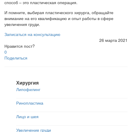
способ – это пластическая операция.
И помните, выбирая пластического хирурга, обращайте
внимание на его квалификацию и опыт работы в сфере
увеличения груди.
Записаться на консультацию
26 марта 2021
Нравится пост?
0
Поделиться
Хирургия
Липофилинг
Ринопластика
Лицо и шея
Увеличение груди