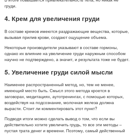
груди.
4. Крем для увеличения груди
В составе кремов имеются раздражающие вещества, которые,
вызывая прилив крови, создают ощущение объема.
Некоторые производители указывают в составе гормоны,
однако их влияние на увеличение груди наружным способом
научно не подтверждено, а значит, и результата тоже не будет.
5. Увеличение груди силой мысли
Наименее распространенный метод, но, тем не менее,
имеющий место быть. Смысл этого метода кроется в
заговорах, медитациях, аутотренингах, с помощью которых,
воздействуя на подсознание, молочная железа должна
вырасти. Стоит ли комментировать этот пункт?
Подводя итоги можно сделать вывод о том, что если вы
действительно хотите увеличить грудь, то все эти методы –
пустая трата денег и времени. Поэтому, самый действенный