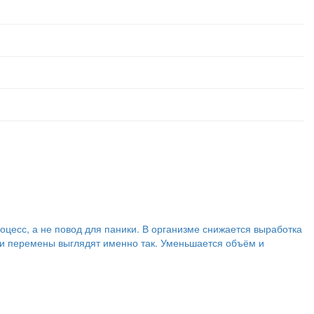
цесс, а не повод для паники. В организме снижается выработка
эти перемены выглядят именно так. Уменьшается объём и