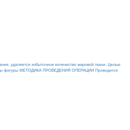
ания, удаляется избыточное количество жировой ткани. Целью
нтуры фигуры МЕТОДИКА ПРОВЕДЕНИЯ ОПЕРАЦИИ Проводится