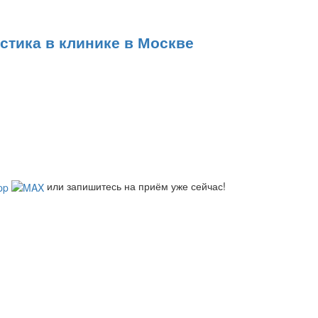
тика в клинике в Москве
или запишитесь на приём уже сейчас!