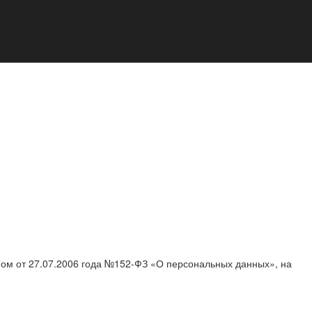
ном от 27.07.2006 года №152-ФЗ «О персональных данных», на