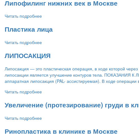
Липофилинг нижних век в Москве
Читать подробнее
Пластика лица
Читать подробнее
ЛИПОСАКЦИЯ
Липосакция — это пластическая операция, в ходе которой чере
липосакции является улучшение контуров тела. ПОКАЗАНИЯ
аппаратная липосакция (PAL- ассистируемая). В ходе операции
Читать подробнее
Увеличение (протезирование) груди в к
Читать подробнее
Ринопластика в клинике в Москве