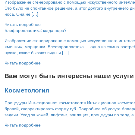
Изображение сгенерировано с помощью искусственного интеллек
Это было не спонтанное решение, а итог долгого внутреннего д
носа. Она не […]
Читать подробнее
Блефаропластика: когда пора?
Изображение сгенерировано с помощью искусственного интеллект
«мешки», морщинки. Блефаропластика — одна из самых востребов
нужна, какие бывают виды и […]
Читать подробнее
Вам могут быть интересны наши услуги
Косметология
Процедуры Инъекционная косметология Инъекционная косметолог
бровей, скорректировать форму губ. Подробнее об услуге Аппар
задачи. Уход за кожей, лифтинг, эпиляция, процедуры по телу,
Читать подробнее