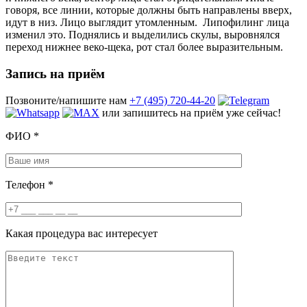
говоря, все линии, которые должны быть направлены вверх,
идут в низ. Лицо выглядит утомленным. Липофилинг лица
изменил это. Поднялись и выделились скулы, выровнялся
переход нижнее веко-щека, рот стал более выразительным.
Запись на приём
Позвоните/напишите нам
+7 (495) 720-44-20
или запишитесь на приём уже сейчас!
ФИО
*
Телефон
*
Какая процедура вас интересует