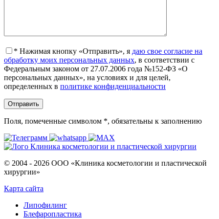
*
Нажимая кнопку «Отправить», я
даю свое согласие на
обработку моих персональных данных
, в соответствии с
Федеральным законом от 27.07.2006 года №152-ФЗ «О
персональных данных», на условиях и для целей,
определенных в
политике конфиденциальности
Поля, помеченные символом
*
, обязательны к заполнению
© 2004 - 2026 ООО «Клиника косметологии и пластической
хирургии»
Карта сайта
Липофилинг
Блефаропластика