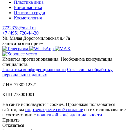
Пластика лица
Ринопластика
Пластика груди
Косметология
7722378@mail.ru
+7 (495) 720-44-20
Ул. Малая Дорогомиловская д.47а
Записаться на приём
Имеются противопоказания. Необходима консультация
специалиста.
Политика конфиденциальности
Согласие на обработку
персональных данных
ИНН 7730212321
КПП 773001001
На сайте используются cookies. Продолжая пользоваться
сайтом, вы
подтверждаете своё согласие
на их использование
в соответствии с
политикой конфиденциальности
.
Принять
Отказаться