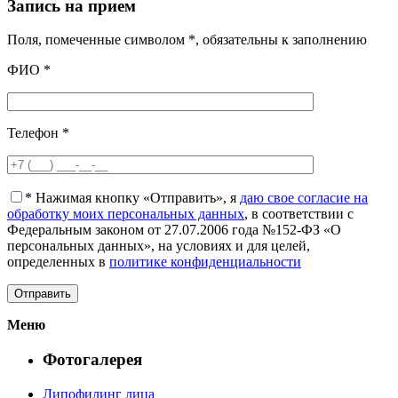
Запись на прием
Поля, помеченные символом
*
, обязательны к заполнению
ФИО
*
Телефон
*
*
Нажимая кнопку «Отправить», я
даю свое согласие на
обработку моих персональных данных
, в соответствии с
Федеральным законом от 27.07.2006 года №152-ФЗ «О
персональных данных», на условиях и для целей,
определенных в
политике конфиденциальности
Меню
Фотогалерея
Липофилинг лица