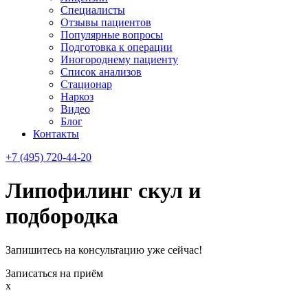
Специалисты
Отзывы пациентов
Популярные вопросы
Подготовка к операции
Иногороднему пациенту
Список анализов
Стационар
Наркоз
Видео
Блог
Контакты
+7 (495) 720-44-20
Липофилинг скул и
подбородка
Запишитесь на консультацию уже сейчас!
Записаться на приём
x