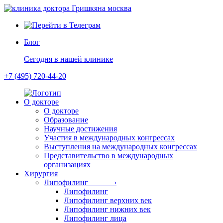
Блог
Сегодня в нашей клинике
+7 (495) 720-44-20
О докторе
О докторе
Образование
Научные достижения
Участия в международных конгрессах
Выступления на международных конгрессах
Представительство в международных
организациях
Хирургия
Липофилинг ›
Липофилинг
Липофилинг верхних век
Липофилинг нижних век
Липофилинг лица