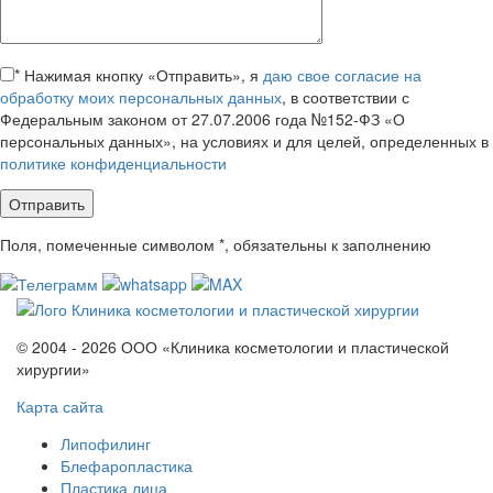
*
Нажимая кнопку «Отправить», я
даю свое согласие на
обработку моих персональных данных
, в соответствии с
Федеральным законом от 27.07.2006 года №152-ФЗ «О
персональных данных», на условиях и для целей, определенных в
политике конфиденциальности
Поля, помеченные символом
*
, обязательны к заполнению
© 2004 - 2026 ООО «Клиника косметологии и пластической
хирургии»
Карта сайта
Липофилинг
Блефаропластика
Пластика лица