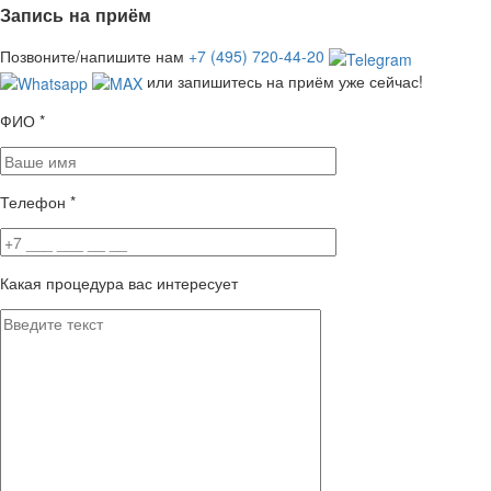
Запись на приём
Позвоните/напишите нам
+7 (495) 720-44-20
или запишитесь на приём уже сейчас!
ФИО
*
Телефон
*
Какая процедура вас интересует