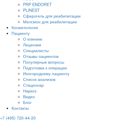
PRP ENDORET
PLINEST
Сферогель для реабилитации
Мелсмон для реабилитации
Косметология
Пациенту
О клинике
Лицензии
Специалисты
Отзывы пациентов
Популярные вопросы
Подготовка к операции
Иногороднему пациенту
Список анализов
Стационар
Наркоз
Видео
Блог
Контакты
+7 (495) 720-44-20