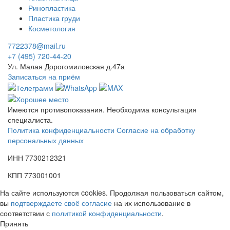
Ринопластика
Пластика груди
Косметология
7722378@mail.ru
+7 (495) 720-44-20
Ул. Малая Дорогомиловская д.47а
Записаться на приём
Имеются противопоказания. Необходима консультация
специалиста.
Политика конфиденциальности
Согласие на обработку
персональных данных
ИНН 7730212321
КПП 773001001
На сайте используются cookies. Продолжая пользоваться сайтом,
вы
подтверждаете своё согласие
на их использование в
соответствии с
политикой конфиденциальности
.
Принять