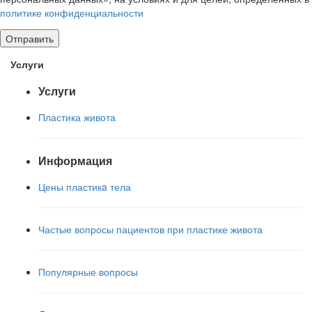
политике конфиденциальности
Услуги
Услуги
Пластика живота
Информация
Цены пластикa тела
Частые вопросы пациентов при пластике живота
Популярные вопросы