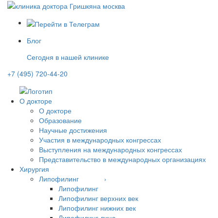
Блог
Сегодня в нашей клинике
+7 (495) 720-44-20
О докторе
О докторе
Образование
Научные достижения
Участия в международных конгрессах
Выступления на международных конгрессах
Представительство в международных организациях
Хирургия
Липофилинг ›
Липофилинг
Липофилинг верхних век
Липофилинг нижних век
Липофилинг лица