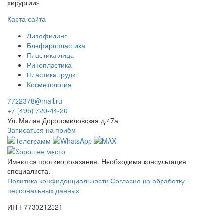
хирургии»
Карта сайта
Липофилинг
Блефаропластика
Пластика лица
Ринопластика
Пластика груди
Косметология
7722378@mail.ru
+7 (495) 720-44-20
Ул. Малая Дорогомиловская д.47а
Записаться на приём
Имеются противопоказания. Необходима консультация
специалиста.
Политика конфиденциальности
Согласие на обработку
персональных данных
ИНН 7730212321