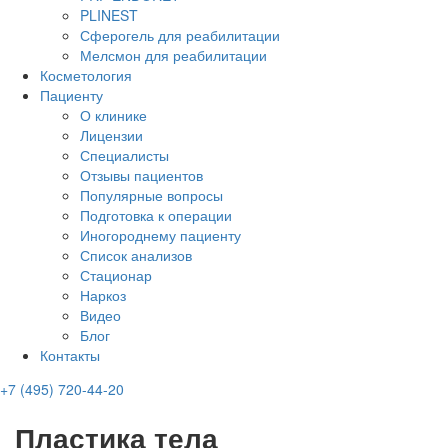
PLINEST
Сферогель для реабилитации
Мелсмон для реабилитации
Косметология
Пациенту
О клинике
Лицензии
Специалисты
Отзывы пациентов
Популярные вопросы
Подготовка к операции
Иногороднему пациенту
Список анализов
Стационар
Наркоз
Видео
Блог
Контакты
+7 (495) 720-44-20
Пластика тела