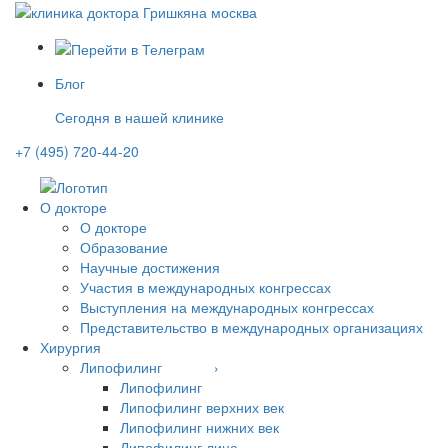
Блог
Сегодня в нашей клинике
+7 (495) 720-44-20
О докторе
О докторе
Образование
Научные достижения
Участия в международных конгрессах
Выступления на международных конгрессах
Представительство в международных организациях
Хирургия
Липофилинг ›
Липофилинг
Липофилинг верхних век
Липофилинг нижних век
Липофилинг лица