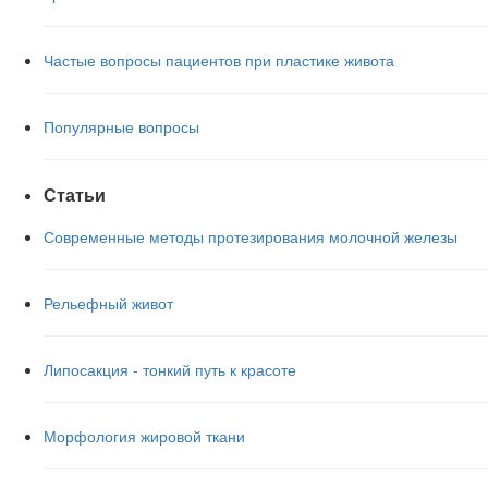
Частые вопросы пациентов при пластике живота
Популярные вопросы
Статьи
Современные методы протезирования молочной железы
Рельефный живот
Липосакция - тонкий путь к красоте
Морфология жировой ткани