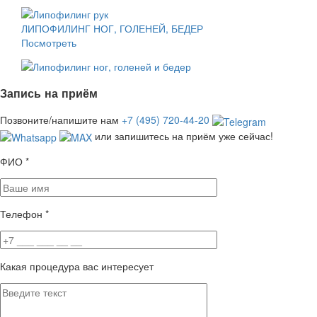
ЛИПОФИЛИНГ НОГ, ГОЛЕНЕЙ, БЕДЕР
Посмотреть
Запись на приём
Позвоните/напишите нам
+7 (495) 720-44-20
или запишитесь на приём уже сейчас!
ФИО
*
Телефон
*
Какая процедура вас интересует