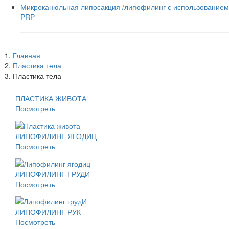
Микроканюльная липосакция /липофилинг с использованием
PRP
Главная
Пластика тела
Пластика тела
ПЛАСТИКА ЖИВОТА
Посмотреть
ЛИПОФИЛИНГ ЯГОДИЦ
Посмотреть
ЛИПОФИЛИНГ ГРУДИ
Посмотреть
ЛИПОФИЛИНГ РУК
Посмотреть