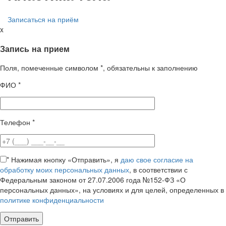
Записаться на приём
x
Запись на прием
Поля, помеченные символом
*
, обязательны к заполнению
ФИО
*
Телефон
*
*
Нажимая кнопку «Отправить», я
даю свое согласие на
обработку моих персональных данных
, в соответствии с
Федеральным законом от 27.07.2006 года №152-ФЗ «О
персональных данных», на условиях и для целей, определенных в
политике конфиденциальности