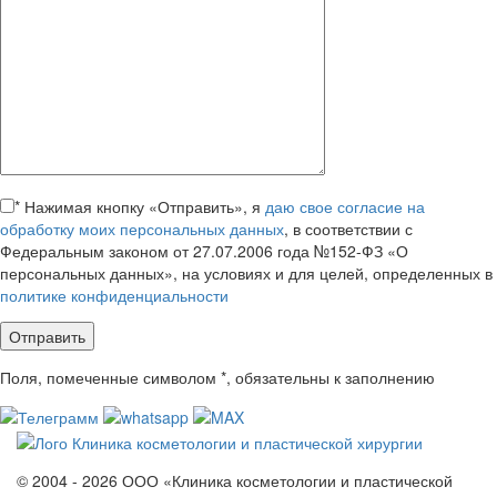
*
Нажимая кнопку «Отправить», я
даю свое согласие на
обработку моих персональных данных
, в соответствии с
Федеральным законом от 27.07.2006 года №152-ФЗ «О
персональных данных», на условиях и для целей, определенных в
политике конфиденциальности
Поля, помеченные символом
*
, обязательны к заполнению
© 2004 - 2026 ООО «Клиника косметологии и пластической