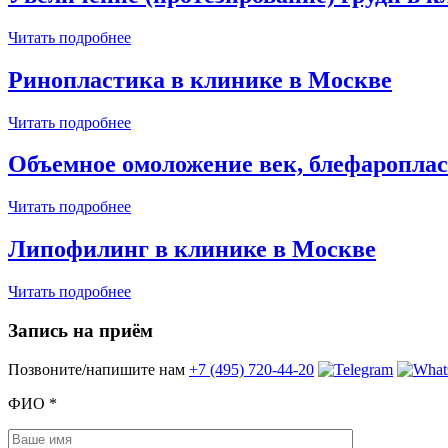
Читать подробнее
Ринопластика в клинике в Москве
Читать подробнее
Объемное омоложение век, блефароплас
Читать подробнее
Липофилинг в клинике в Москве
Читать подробнее
Запись на приём
Позвоните/напишите нам
+7 (495) 720-44-20
ФИО
*