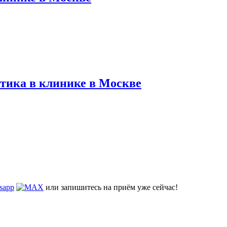
тика в клинике в Москве
или запишитесь на приём уже сейчас!