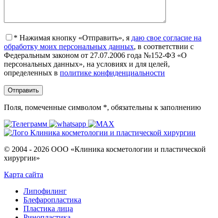
*
Нажимая кнопку «Отправить», я
даю свое согласие на
обработку моих персональных данных
, в соответствии с
Федеральным законом от 27.07.2006 года №152-ФЗ «О
персональных данных», на условиях и для целей,
определенных в
политике конфиденциальности
Поля, помеченные символом
*
, обязательны к заполнению
© 2004 - 2026 ООО «Клиника косметологии и пластической
хирургии»
Карта сайта
Липофилинг
Блефаропластика
Пластика лица
Ринопластика