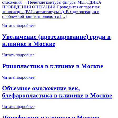
отложения — Нечеткие контуры фигуры МЕТОДИКА
ПРОВЕДЕНИЯ ОПЕРАЦИИ Проводится аппаратная
липосакция (PAL- ассистируемая). В ходе операции в
проблемной зоне выполняются […]
Читать подробнее
Увеличение (протезирование) груди в
клинике в Москве
Читать подробнее
Ринопластика в клинике в Москве
Читать подробнее
Объемное омоложение век,
блефаропластика в клинике в Москве
Читать подробнее
Липофилинг в клинике в Москве