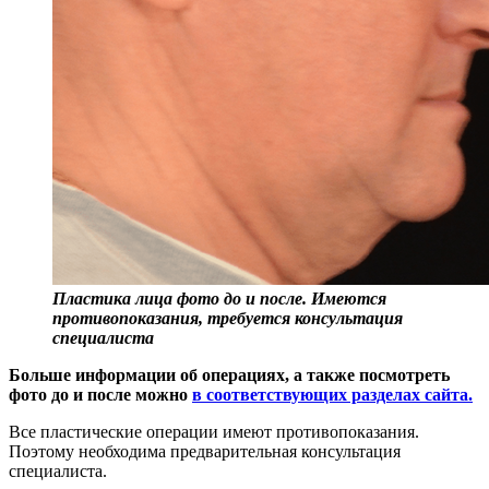
Пластика лица фото до и после. Имеются
противопоказания, требуется консультация
специалиста
Больше информации об операциях, а также посмотреть
фото до и после можно
в соответствующих разделах сайта.
Все пластические операции имеют противопоказания.
Поэтому необходима предварительная консультация
специалиста.