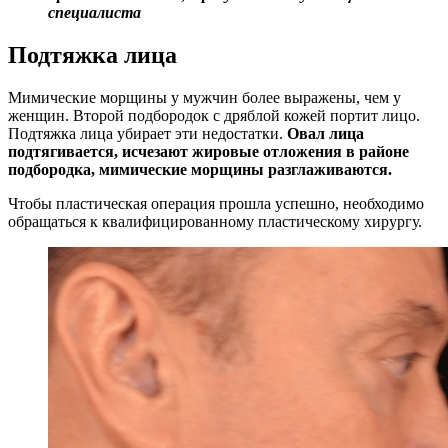
специалиста
Подтяжка лица
Мимические морщины у мужчин более выражены, чем у
женщин. Второй подбородок с дряблой кожей портит лицо.
Подтяжка лица убирает эти недостатки.
Овал лица
подтягивается, исчезают жировые отложения в районе
подбородка, мимические морщины разглаживаются.
Чтобы пластическая операция прошла успешно, необходимо
обращаться к квалифицированному пластическому хирургу.