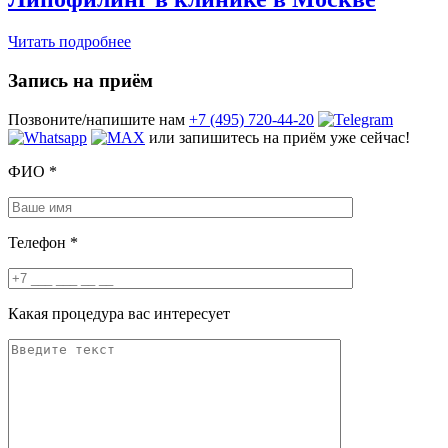
Читать подробнее
Запись на приём
Позвоните/напишите нам
+7 (495) 720-44-20
или запишитесь на приём уже сейчас!
ФИО
*
Телефон
*
Какая процедура вас интересует