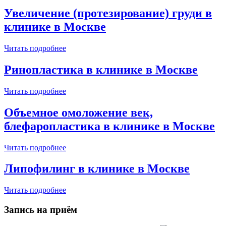
Увеличение (протезирование) груди в
клинике в Москве
Читать подробнее
Ринопластика в клинике в Москве
Читать подробнее
Объемное омоложение век,
блефаропластика в клинике в Москве
Читать подробнее
Липофилинг в клинике в Москве
Читать подробнее
Запись на приём