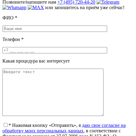
Позвоните/напишите нам
+7 (495) 720-44-20
или запишитесь на приём уже сейчас!
ФИО
*
Телефон
*
Какая процедура вас интересует
*
Нажимая кнопку «Отправить», я
даю свое согласие на
обработку моих персональных данных
, в соответствии с