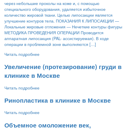
через небольшие проколы на коже и, с помощью
специального оборудования, удаляется избыточное
количество жировой ткани. Целью липосакции является
улучшение контуров тела. ПОКАЗАНИЯ К ЛИПОСАКЦИИ —
Локальные жировые отложения — Нечеткие контуры фигуры
МЕТОДИКА ПРОВЕДЕНИЯ ОПЕРАЦИИ Проводится
аппаратная липосакция (PAL- ассистируемая). В ходе
операции в проблемной зоне выполняются […]
Читать подробнее
Увеличение (протезирование) груди в
клинике в Москве
Читать подробнее
Ринопластика в клинике в Москве
Читать подробнее
Объемное омоложение век,