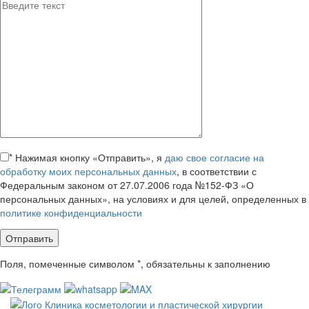
*
Нажимая кнопку «Отправить», я
даю свое согласие на
обработку моих персональных данных
, в соответствии с
Федеральным законом от 27.07.2006 года №152-ФЗ «О
персональных данных», на условиях и для целей, определенных в
политике конфиденциальности
Поля, помеченные символом
*
, обязательны к заполнению