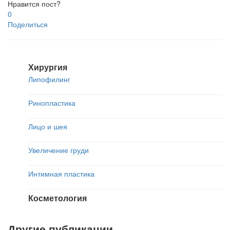
Нравится пост?
0
Поделиться
Хирургия
Липофилинг
Ринопластика
Лицо и шея
Увеличение груди
Интимная пластика
Косметология
Другие публикации