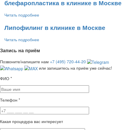
блефаропластика в клинике в Москве
Читать подробнее
Липофилинг в клинике в Москве
Читать подробнее
Запись на приём
Позвоните/напишите нам
+7 (495) 720-44-20
или запишитесь на приём уже сейчас!
ФИО
*
Телефон
*
Какая процедура вас интересует