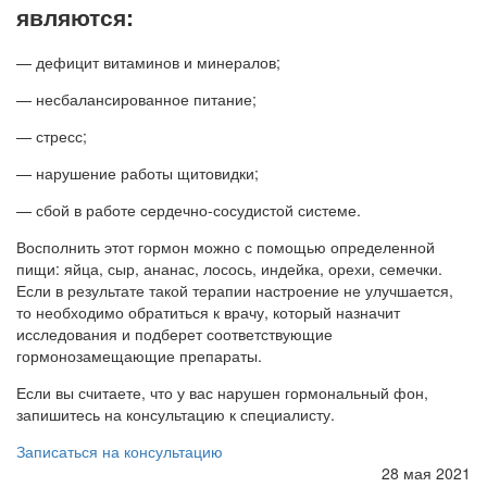
являются:
— дефицит витаминов и минералов;
— несбалансированное питание;
— стресс;
— нарушение работы щитовидки;
— сбой в работе сердечно-сосудистой системе.
Восполнить этот гормон можно с помощью определенной
пищи: яйца, сыр, ананас, лосось, индейка, орехи, семечки.
Если в результате такой терапии настроение не улучшается,
то необходимо обратиться к врачу, который назначит
исследования и подберет соответствующие
гормонозамещающие препараты.
Если вы считаете, что у вас нарушен гормональный фон,
запишитесь на консультацию к специалисту.
Записаться на консультацию
28 мая 2021