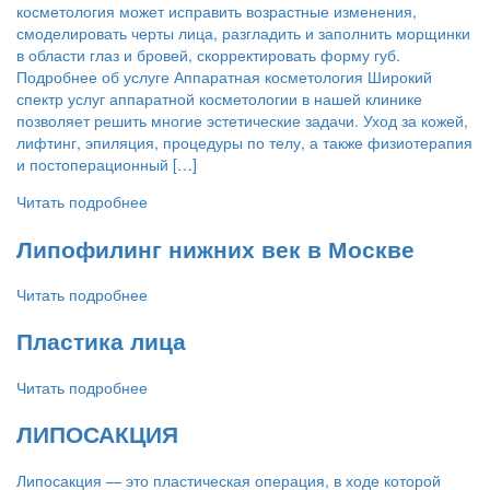
косметология может исправить возрастные изменения,
смоделировать черты лица, разгладить и заполнить морщинки
в области глаз и бровей, скорректировать форму губ.
Подробнее об услуге Аппаратная косметология Широкий
спектр услуг аппаратной косметологии в нашей клинике
позволяет решить многие эстетические задачи. Уход за кожей,
лифтинг, эпиляция, процедуры по телу, а также физиотерапия
и постоперационный […]
Читать подробнее
Липофилинг нижних век в Москве
Читать подробнее
Пластика лица
Читать подробнее
ЛИПОСАКЦИЯ
Липосакция — это пластическая операция, в ходе которой