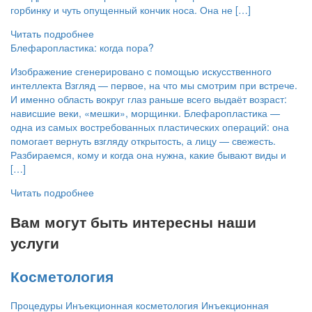
горбинку и чуть опущенный кончик носа. Она не […]
Читать подробнее
Блефаропластика: когда пора?
Изображение сгенерировано с помощью искусственного
интеллекта Взгляд — первое, на что мы смотрим при встрече.
И именно область вокруг глаз раньше всего выдаёт возраст:
нависшие веки, «мешки», морщинки. Блефаропластика —
одна из самых востребованных пластических операций: она
помогает вернуть взгляду открытость, а лицу — свежесть.
Разбираемся, кому и когда она нужна, какие бывают виды и
[…]
Читать подробнее
Вам могут быть интересны наши
услуги
Косметология
Процедуры Инъекционная косметология Инъекционная