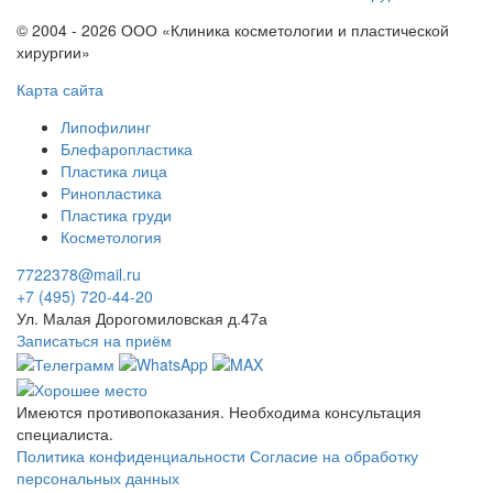
© 2004 - 2026 ООО «Клиника косметологии и пластической
хирургии»
Карта сайта
Липофилинг
Блефаропластика
Пластика лица
Ринопластика
Пластика груди
Косметология
7722378@mail.ru
+7 (495) 720-44-20
Ул. Малая Дорогомиловская д.47а
Записаться на приём
Имеются противопоказания. Необходима консультация
специалиста.
Политика конфиденциальности
Согласие на обработку
персональных данных